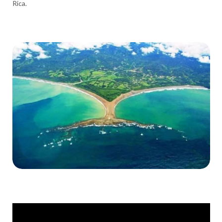
Rica.