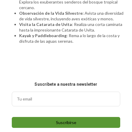
Explora los exuberantes senderos del bosque tropical
cercano.
Observación de la Vida Silvestre:
Avista una diversidad
de vida silvestre, incluyendo aves exóticas y monos.
Visita la Catarata de Uvita
: Realiza una corta caminata
hasta la impresionante Catarata de Uvita.
Kayak y Paddleboarding
: Rema a lo largo de la costa y
disfruta de las aguas serenas.
Suscríbete a nuestra newsletter
Suscribirse