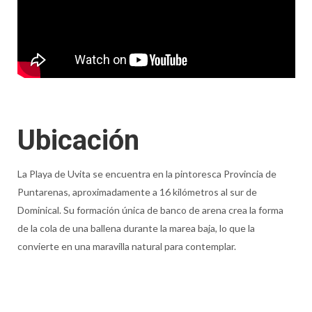
Ubicación
La Playa de Uvita se encuentra en la pintoresca Provincia de
Puntarenas, aproximadamente a 16 kilómetros al sur de
Dominical. Su formación única de banco de arena crea la forma
de la cola de una ballena durante la marea baja, lo que la
convierte en una maravilla natural para contemplar.