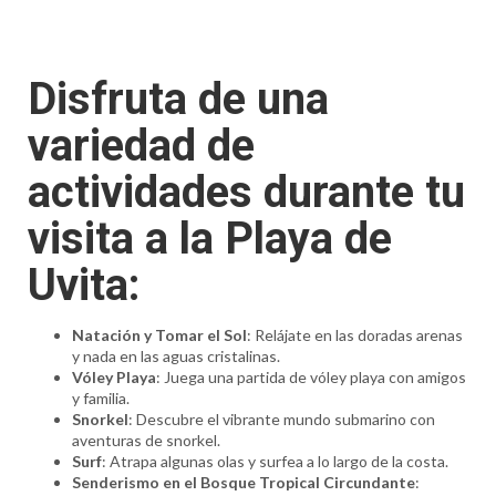
Disfruta de una
variedad de
actividades durante tu
visita a la Playa de
Uvita:
Natación y Tomar el Sol
: Relájate en las doradas arenas
y nada en las aguas cristalinas.
Vóley Playa
: Juega una partida de vóley playa con amigos
y familia.
Snorkel
: Descubre el vibrante mundo submarino con
aventuras de snorkel.
Surf
: Atrapa algunas olas y surfea a lo largo de la costa.
Senderismo en el Bosque Tropical Circundante
: